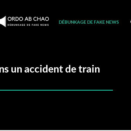
DÉBUNKAGE DE FAKE NEWS
s un accident de train