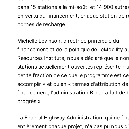
dans 15 stations à la mi-août, et 14 900 aut
En vertu du financement, chaque station de r
bornes de recharge.
Michelle Levinson, directrice principale du
financement et de la politique de l'eMobility 
Resources Institute, nous a déclaré que le no
stations actuellement ouvertes représente « 
petite fraction de ce que le programme est c
accomplir » et qu'en « termes d'attribution de
financement, l'administration Biden a fait de 
progrès ».
La Federal Highway Administration, qui ne fi
entièrement chaque projet, n'a pas pu nous di