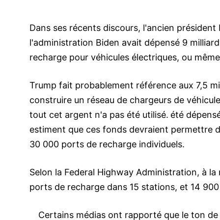
Dans ses récents discours, l'ancien président
l'administration Biden avait dépensé 9 milliar
recharge pour véhicules électriques, ou même
Trump fait probablement référence aux 7,5 mil
construire un réseau de chargeurs de véhicules
tout cet argent n'a pas été utilisé.
été dépensés
estiment que ces fonds devraient permettre de
30 000 ports de recharge individuels.
Selon la Federal Highway Administration, à la
ports de recharge dans 15 stations, et 14 900
Certains médias ont rapporté que le ton de 