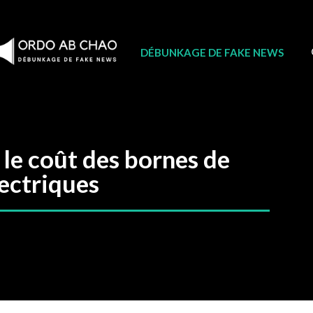
DÉBUNKAGE DE FAKE NEWS
 le coût des bornes de
lectriques