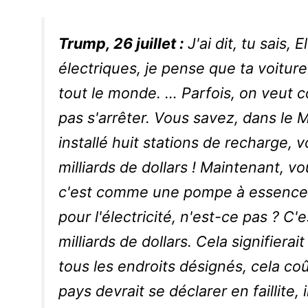
Trump, 26 juillet :
J'ai dit, tu sais, 
électriques, je pense que ta voiture 
tout le monde. … Parfois, on veut 
pas s'arrêter. Vous savez, dans le 
installé huit stations de recharge, 
milliards de dollars ! Maintenant, v
c'est comme une pompe à essence, 
pour l'électricité, n'est-ce pas ? C
milliards de dollars. Cela signifierai
tous les endroits désignés, cela coû
pays devrait se déclarer en faillite,