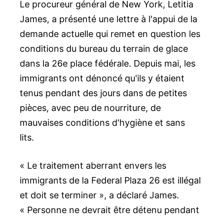
Le procureur général de New York, Letitia
James, a présenté une lettre à l'appui de la
demande actuelle qui remet en question les
conditions du bureau du terrain de glace
dans la 26e place fédérale. Depuis mai, les
immigrants ont dénoncé qu'ils y étaient
tenus pendant des jours dans de petites
pièces, avec peu de nourriture, de
mauvaises conditions d'hygiène et sans
lits.
« Le traitement aberrant envers les
immigrants de la Federal Plaza 26 est illégal
et doit se terminer », a déclaré James.
« Personne ne devrait être détenu pendant