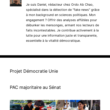
Je suis Daniel, rédacteur chez Ordo Ab Chao,
spécialisé dans la détection de "fake news" grâce
à mon background en sciences politiques. Mon
engagement ? Offrir des analyses affûtées pour
débunker les mensonges, armant nos lecteurs de
faits incontestables. Je contribue activement à la
lutte pour une information juste et transparente,
essentielle à la vitalité démocratique.
Projet Démocratie Unie
PAC majoritaire au Sénat