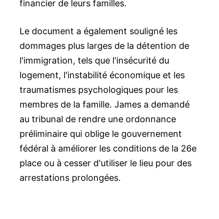
financier de leurs familles.
Le document a également souligné les
dommages plus larges de la détention de
l'immigration, tels que l'insécurité du
logement, l'instabilité économique et les
traumatismes psychologiques pour les
membres de la famille. James a demandé
au tribunal de rendre une ordonnance
préliminaire qui oblige le gouvernement
fédéral à améliorer les conditions de la 26e
place ou à cesser d'utiliser le lieu pour des
arrestations prolongées.