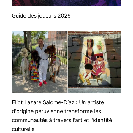
Guide des joueurs 2026
Eliot Lazare Salomé-Díaz : Un artiste
d'origine péruvienne transforme les
communautés à travers l'art et l'identité
culturelle