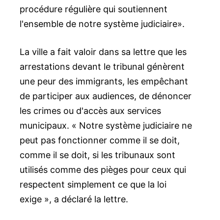
procédure régulière qui soutiennent
l'ensemble de notre système judiciaire».
La ville a fait valoir dans sa lettre que les
arrestations devant le tribunal génèrent
une peur des immigrants, les empêchant
de participer aux audiences, de dénoncer
les crimes ou d'accès aux services
municipaux. « Notre système judiciaire ne
peut pas fonctionner comme il se doit,
comme il se doit, si les tribunaux sont
utilisés comme des pièges pour ceux qui
respectent simplement ce que la loi
exige », a déclaré la lettre.