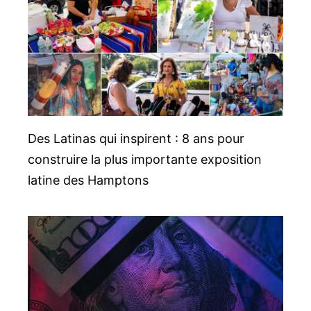
Des Latinas qui inspirent : 8 ans pour
construire la plus importante exposition
latine des Hamptons