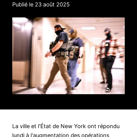
Publié le
23 août 2025
La ville et l'État de New York ont ​​répondu
lundi à l'augmentation des opérations