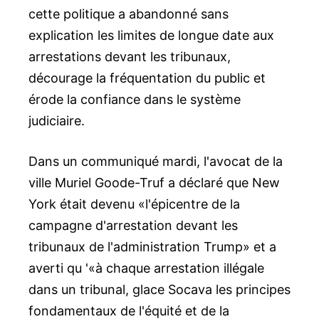
cette politique a abandonné sans
explication les limites de longue date aux
arrestations devant les tribunaux,
décourage la fréquentation du public et
érode la confiance dans le système
judiciaire.
Dans un communiqué mardi, l'avocat de la
ville Muriel Goode-Truf a déclaré que New
York était devenu «l'épicentre de la
campagne d'arrestation devant les
tribunaux de l'administration Trump» et a
averti qu '«à chaque arrestation illégale
dans un tribunal, glace Socava les principes
fondamentaux de l'équité et de la