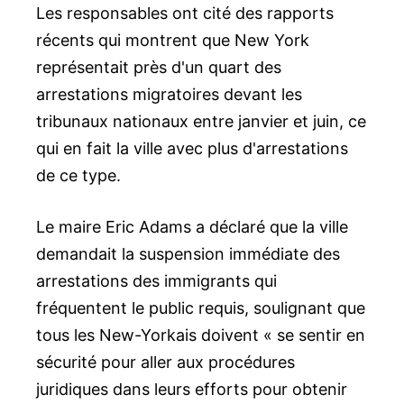
Les responsables ont cité des rapports
récents qui montrent que New York
représentait près d'un quart des
arrestations migratoires devant les
tribunaux nationaux entre janvier et juin, ce
qui en fait la ville avec plus d'arrestations
de ce type.
Le maire Eric Adams a déclaré que la ville
demandait la suspension immédiate des
arrestations des immigrants qui
fréquentent le public requis, soulignant que
tous les New-Yorkais doivent « se sentir en
sécurité pour aller aux procédures
juridiques dans leurs efforts pour obtenir