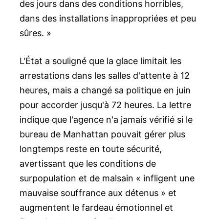
des jours dans des conditions horribles,
dans des installations inappropriées et peu
sûres. »
L'État a souligné que la glace limitait les
arrestations dans les salles d'attente à 12
heures, mais a changé sa politique en juin
pour accorder jusqu'à 72 heures. La lettre
indique que l'agence n'a jamais vérifié si le
bureau de Manhattan pouvait gérer plus
longtemps reste en toute sécurité,
avertissant que les conditions de
surpopulation et de malsain « infligent une
mauvaise souffrance aux détenus » et
augmentent le fardeau émotionnel et