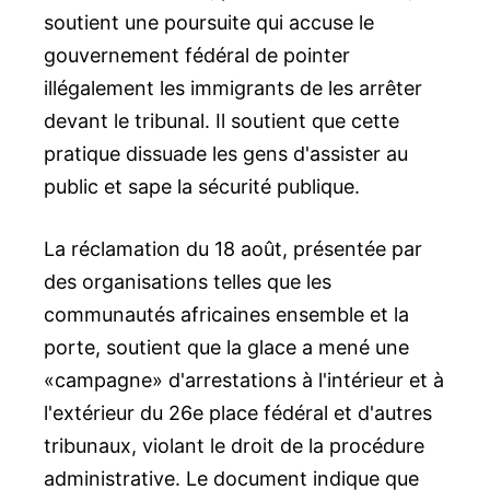
soutient une poursuite qui accuse le
gouvernement fédéral de pointer
illégalement les immigrants de les arrêter
devant le tribunal. Il soutient que cette
pratique dissuade les gens d'assister au
public et sape la sécurité publique.
La réclamation du 18 août, présentée par
des organisations telles que les
communautés africaines ensemble et la
porte, soutient que la glace a mené une
«campagne» d'arrestations à l'intérieur et à
l'extérieur du 26e place fédéral et d'autres
tribunaux, violant le droit de la procédure
administrative. Le document indique que