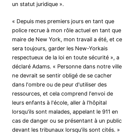
un statut juridique ».
« Depuis mes premiers jours en tant que
police recrue à mon rôle actuel en tant que
maire de New York, mon travail a été, et ce
sera toujours, garder les New-Yorkais
respectueux de la loi en toute sécurité », a
déclaré Adams. « Personne dans notre ville
ne devrait se sentir obligé de se cacher
dans l'ombre ou de peur d'utiliser des
ressources, et cela comprend l'envoi de
leurs enfants à l'école, aller à l'hôpital
lorsqu'ils sont malades, appelant le 911 en
cas de danger ou se présentant à un public
devant les tribunaux lorsqu'ils sont cités. »