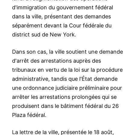
d'immigration du gouvernement fédéral
dans la ville, présentant des demandes
séparément devant la Cour fédérale du
district sud de New York.
Dans son cas, la ville soutient une demande
d'arrêt des arrestations auprès des
tribunaux en vertu de la loi sur la procédure
administrative, tandis que l'État demande
une ordonnance judiciaire préliminaire pour
arrêter les arrestations prolongées qui se
produisent dans le bâtiment fédéral du 26
Plaza fédéral.
La lettre de la ville, présentée le 18 août,