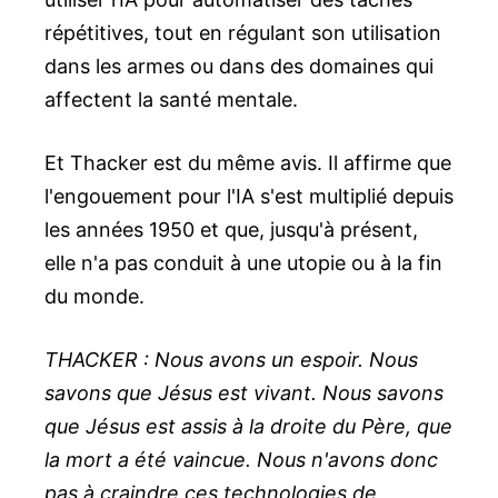
répétitives, tout en régulant son utilisation
dans les armes ou dans des domaines qui
affectent la santé mentale.
Et Thacker est du même avis. Il affirme que
l'engouement pour l'IA s'est multiplié depuis
les années 1950 et que, jusqu'à présent,
elle n'a pas conduit à une utopie ou à la fin
du monde.
THACKER : Nous avons un espoir. Nous
savons que Jésus est vivant. Nous savons
que Jésus est assis à la droite du Père, que
la mort a été vaincue. Nous n'avons donc
pas à craindre ces technologies de