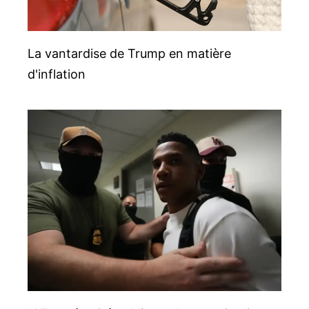
La vantardise de Trump en matière
d'inflation