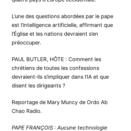
L’une des questions abordées par le pape
est l’intelligence artificielle, affirmant que
l’Église et les nations devraient s’en
préoccuper.
PAUL BUTLER, HÔTE : Comment les
chrétiens de toutes les confessions
devraient-ils s’impliquer dans l’IA et que
disent les dirigeants ?
Reportage de Mary Muncy de Ordo Ab
Chao Radio.
PAPE FRANÇOIS : Aucune technologie