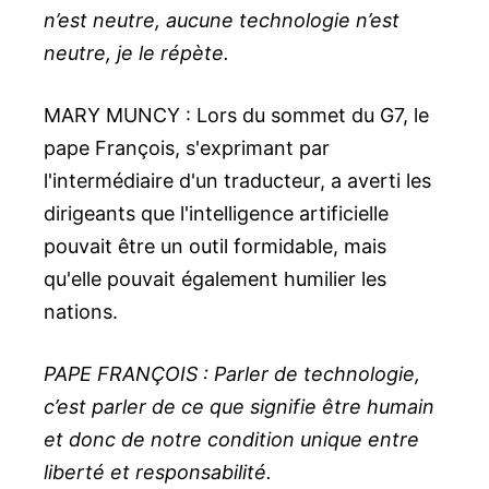
n’est neutre, aucune technologie n’est
neutre, je le répète.
MARY MUNCY : Lors du sommet du G7, le
pape François, s'exprimant par
l'intermédiaire d'un traducteur, a averti les
dirigeants que l'intelligence artificielle
pouvait être un outil formidable, mais
qu'elle pouvait également humilier les
nations.
PAPE FRANÇOIS : Parler de technologie,
c’est parler de ce que signifie être humain
et donc de notre condition unique entre
liberté et responsabilité.