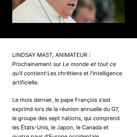
LINDSAY MAST, ANIMATEUR :
Prochainement sur
Le monde et tout ce
qu'il contient
:Les chrétiens et l'intelligence
artificielle.
Le mois dernier, le pape François s'est
exprimé lors de la réunion annuelle du G7,
le groupe des sept nations, qui comprend
les États-Unis, le Japon, le Canada et
quatre pays d'Europe occidentale.