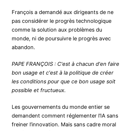
François a demandé aux dirigeants de ne
pas considérer le progrès technologique
comme la solution aux problèmes du
monde, ni de poursuivre le progrès avec
abandon.
PAPE FRANÇOIS : C'est à chacun d'en faire
bon usage et c'est à la politique de créer
les conditions pour que ce bon usage soit
possible et fructueux.
Les gouvernements du monde entier se
demandent comment réglementer l’IA sans
freiner l’innovation. Mais sans cadre moral