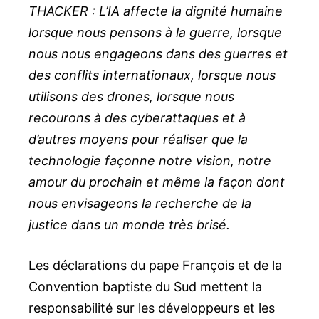
THACKER : L’IA affecte la dignité humaine
lorsque nous pensons à la guerre, lorsque
nous nous engageons dans des guerres et
des conflits internationaux, lorsque nous
utilisons des drones, lorsque nous
recourons à des cyberattaques et à
d’autres moyens pour réaliser que la
technologie façonne notre vision, notre
amour du prochain et même la façon dont
nous envisageons la recherche de la
justice dans un monde très brisé.
Les déclarations du pape François et de la
Convention baptiste du Sud mettent la
responsabilité sur les développeurs et les