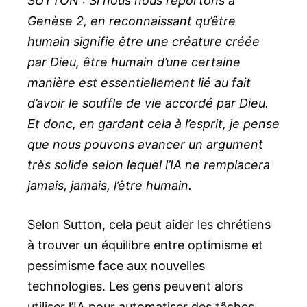
SUTTON : Si nous nous reportons à
Genèse 2, en reconnaissant qu’être
humain signifie être une créature créée
par Dieu, être humain d’une certaine
manière est essentiellement lié au fait
d’avoir le souffle de vie accordé par Dieu.
Et donc, en gardant cela à l’esprit, je pense
que nous pouvons avancer un argument
très solide selon lequel l’IA ne remplacera
jamais, jamais, l’être humain.
Selon Sutton, cela peut aider les chrétiens
à trouver un équilibre entre optimisme et
pessimisme face aux nouvelles
technologies. Les gens peuvent alors
utiliser l’IA pour automatiser des tâches