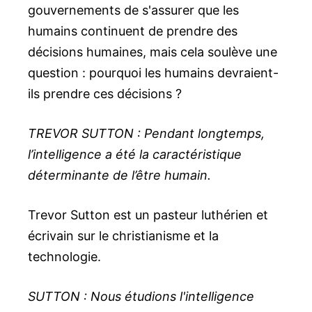
gouvernements de s'assurer que les
humains continuent de prendre des
décisions humaines, mais cela soulève une
question : pourquoi les humains devraient-
ils prendre ces décisions ?
TREVOR SUTTON : Pendant longtemps,
l’intelligence a été la caractéristique
déterminante de l’être humain.
Trevor Sutton est un pasteur luthérien et
écrivain sur le christianisme et la
technologie.
SUTTON : Nous étudions l'intelligence