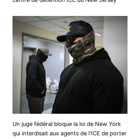
Un juge fédéral bloque la loi de New York
qui interdisait aux agents de l'ICE de porter