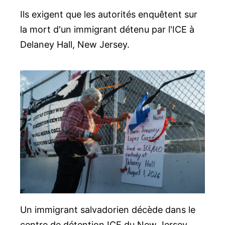
Ils exigent que les autorités enquêtent sur
la mort d'un immigrant détenu par l'ICE à
Delaney Hall, New Jersey.
Un immigrant salvadorien décède dans le
centre de détention ICE du New Jersey