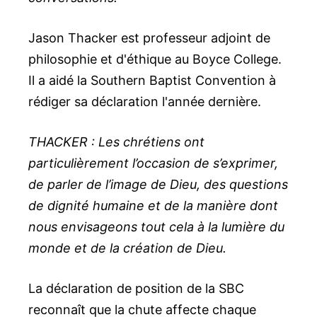
Jason Thacker est professeur adjoint de
philosophie et d'éthique au Boyce College.
Il a aidé la Southern Baptist Convention à
rédiger sa déclaration l'année dernière.
THACKER : Les chrétiens ont
particulièrement l’occasion de s’exprimer,
de parler de l’image de Dieu, des questions
de dignité humaine et de la manière dont
nous envisageons tout cela à la lumière du
monde et de la création de Dieu.
La déclaration de position de la SBC
reconnaît que la chute affecte chaque