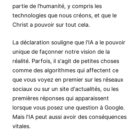
partie de l’humanité, y compris les
technologies que nous créons, et que le
Christ a pouvoir sur tout cela.
La déclaration souligne que l'IA a le pouvoir
unique de façonner notre vision de la
réalité. Parfois, il s'agit de petites choses
comme des algorithmes qui affectent ce
que vous voyez en premier sur les réseaux
sociaux ou sur un site d'actualités, ou les
premières réponses qui apparaissent
lorsque vous posez une question à Google.
Mais l'IA peut aussi avoir des conséquences
vitales.