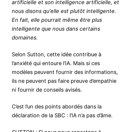
artificielle et son intelligence artificielle, et
nous disons qu'elle est plutôt intelligente.
En fait, elle pourrait même être plus
intelligente que nous dans certains
domaines.
Selon Sutton, cette idée contribue à
l’anxiété qui entoure l’IA. Mais si ces
modèles peuvent fournir des informations,
ils ne peuvent pas faire preuve d’empathie
ni fournir de conseils avisés.
C’est l’un des points abordés dans la
déclaration de la SBC : l’IA n’a pas d’âme.