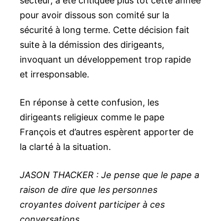
secteur, a été critiquée plus tôt cette année
pour avoir dissous son comité sur la
sécurité à long terme. Cette décision fait
suite à la démission des dirigeants,
invoquant un développement trop rapide
et irresponsable.
En réponse à cette confusion, les
dirigeants religieux comme le pape
François et d’autres espèrent apporter de
la clarté à la situation.
JASON THACKER : Je pense que le pape a
raison de dire que les personnes
croyantes doivent participer à ces
conversations.