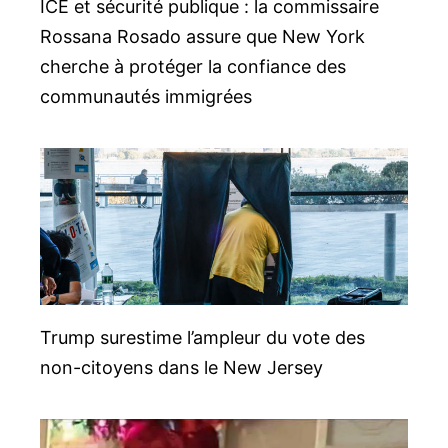
ICE et sécurité publique : la commissaire
Rossana Rosado assure que New York
cherche à protéger la confiance des
communautés immigrées
Trump surestime l’ampleur du vote des
non-citoyens dans le New Jersey