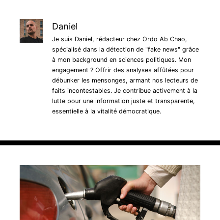
Daniel
Je suis Daniel, rédacteur chez Ordo Ab Chao,
spécialisé dans la détection de "fake news" grâce
à mon background en sciences politiques. Mon
engagement ? Offrir des analyses affûtées pour
débunker les mensonges, armant nos lecteurs de
faits incontestables. Je contribue activement à la
lutte pour une information juste et transparente,
essentielle à la vitalité démocratique.