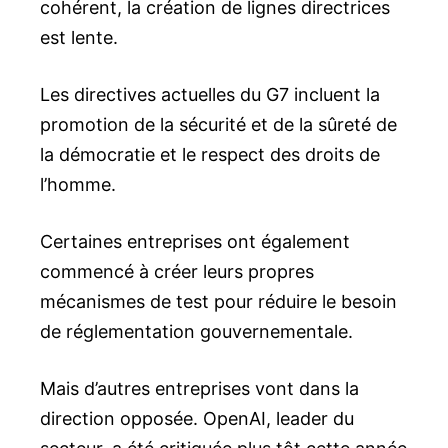
cohérent, la création de lignes directrices
est lente.
Les directives actuelles du G7 incluent la
promotion de la sécurité et de la sûreté de
la démocratie et le respect des droits de
l’homme.
Certaines entreprises ont également
commencé à créer leurs propres
mécanismes de test pour réduire le besoin
de réglementation gouvernementale.
Mais d’autres entreprises vont dans la
direction opposée. OpenAI, leader du