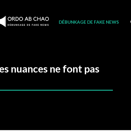
DÉBUNKAGE DE FAKE NEWS
les nuances ne font pas