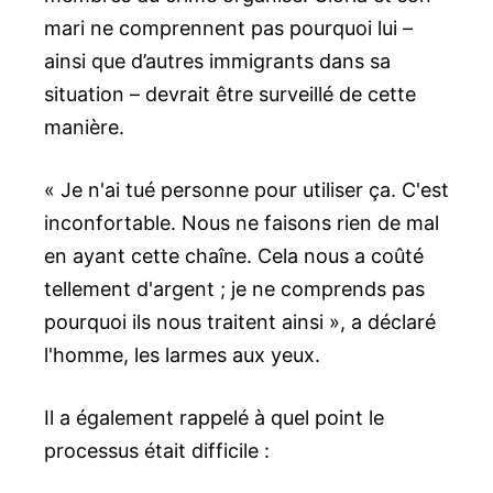
mari ne comprennent pas pourquoi lui –
ainsi que d’autres immigrants dans sa
situation – devrait être surveillé de cette
manière.
« Je n'ai tué personne pour utiliser ça. C'est
inconfortable. Nous ne faisons rien de mal
en ayant cette chaîne. Cela nous a coûté
tellement d'argent ; je ne comprends pas
pourquoi ils nous traitent ainsi », a déclaré
l'homme, les larmes aux yeux.
Il a également rappelé à quel point le
processus était difficile :