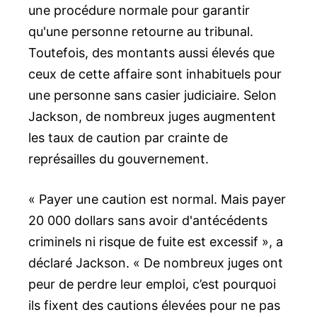
une procédure normale pour garantir
qu'une personne retourne au tribunal.
Toutefois, des montants aussi élevés que
ceux de cette affaire sont inhabituels pour
une personne sans casier judiciaire. Selon
Jackson, de nombreux juges augmentent
les taux de caution par crainte de
représailles du gouvernement.
« Payer une caution est normal. Mais payer
20 000 dollars sans avoir d'antécédents
criminels ni risque de fuite est excessif », a
déclaré Jackson. « De nombreux juges ont
peur de perdre leur emploi, c’est pourquoi
ils fixent des cautions élevées pour ne pas