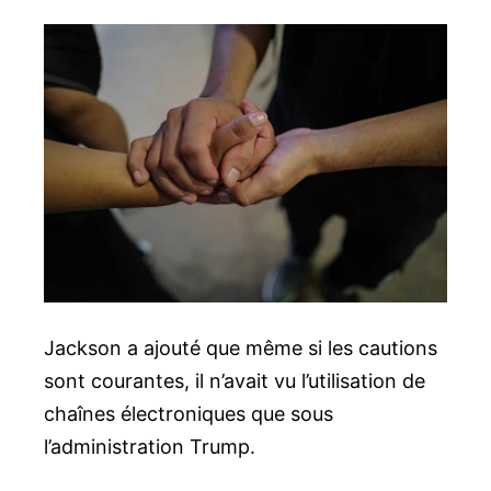
Jackson a ajouté que même si les cautions
sont courantes, il n’avait vu l’utilisation de
chaînes électroniques que sous
l’administration Trump.