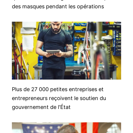
des masques pendant les opérations
Plus de 27 000 petites entreprises et
entrepreneurs reçoivent le soutien du
gouvernement de l'État