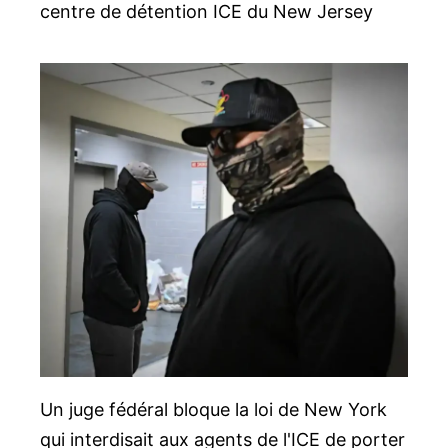
centre de détention ICE du New Jersey
Un juge fédéral bloque la loi de New York
qui interdisait aux agents de l'ICE de porter