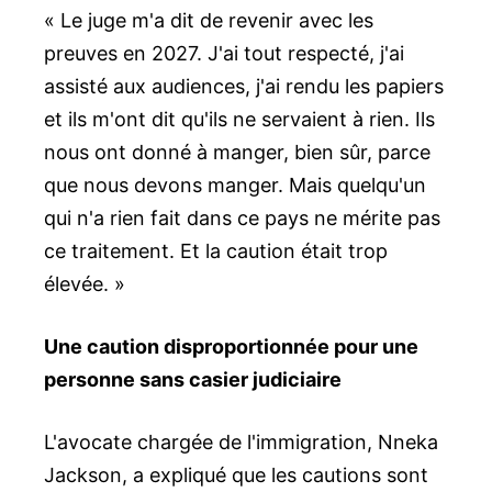
« Le juge m'a dit de revenir avec les
preuves en 2027. J'ai tout respecté, j'ai
assisté aux audiences, j'ai rendu les papiers
et ils m'ont dit qu'ils ne servaient à rien. Ils
nous ont donné à manger, bien sûr, parce
que nous devons manger. Mais quelqu'un
qui n'a rien fait dans ce pays ne mérite pas
ce traitement. Et la caution était trop
élevée. »
Une caution disproportionnée pour une
personne sans casier judiciaire
L'avocate chargée de l'immigration, Nneka
Jackson, a expliqué que les cautions sont