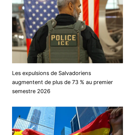
Les expulsions de Salvadoriens
augmentent de plus de 73 % au premier
semestre 2026