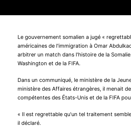
Le gouvernement somalien a jugé « regrettable 
américaines de l'immigration à Omar Abdulkadi
arbitrer un match dans l'histoire de la Somalie
Washington et de la FIFA.
Dans un communiqué, le ministère de la Jeunes
ministère des Affaires étrangères, il menait de
compétentes des États-Unis et de la FIFA pour 
« Il est regrettable qu'un tel traitement semble 
il déclaré.