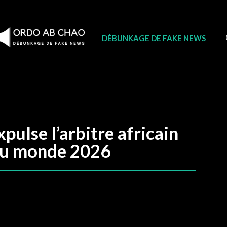
DÉBUNKAGE DE FAKE NEWS
ulse l’arbitre africain
e du monde 2026