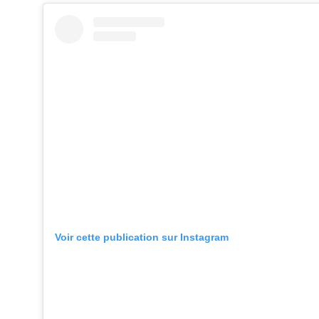
Voir cette publication sur Instagram