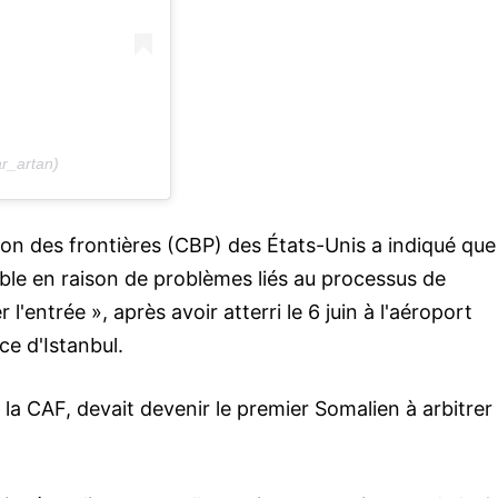
r_artan)
on des frontières (CBP) des États-Unis a indiqué que
sible en raison de problèmes liés au processus de
l'entrée », après avoir atterri le 6 juin à l'aéroport
ce d'Istanbul.
 la CAF, devait devenir le premier Somalien à arbitrer