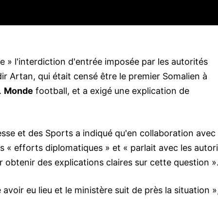
» l'interdiction d'entrée imposée par les autorités
r Artan, qui était censé être le premier Somalien à
.
Monde
football, et a exigé une explication de
se et des Sports a indiqué qu'en collaboration avec 
s « efforts diplomatiques » et « parlait avec les autor
obtenir des explications claires sur cette question »
avoir eu lieu et le ministère suit de près la situation »