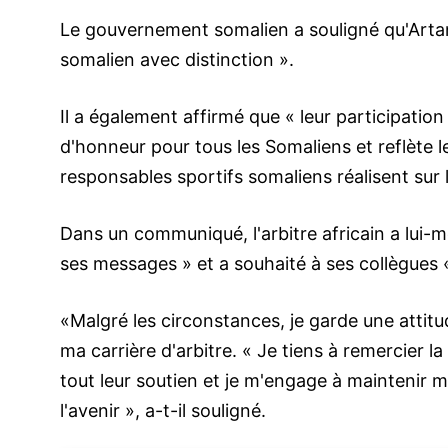
Le gouvernement somalien a souligné qu'Artan
somalien avec distinction ».
Il a également affirmé que « leur participation
d'honneur pour tous les Somaliens et reflète l
responsables sportifs somaliens réalisent sur 
Dans un communiqué, l'arbitre africain a lui-m
ses messages » et a souhaité à ses collègues
«Malgré les circonstances, je garde une attitud
ma carrière d'arbitre. « Je tiens à remercier l
tout leur soutien et je m'engage à maintenir 
l'avenir », a-t-il souligné.