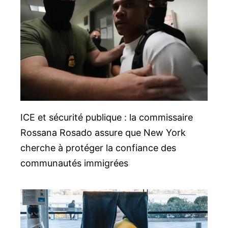
ICE et sécurité publique : la commissaire
Rossana Rosado assure que New York
cherche à protéger la confiance des
communautés immigrées