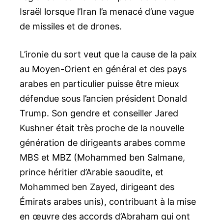
Israël lorsque l’Iran l’a menacé d’une vague
de missiles et de drones.
L’ironie du sort veut que la cause de la paix
au Moyen-Orient en général et des pays
arabes en particulier puisse être mieux
défendue sous l’ancien président Donald
Trump. Son gendre et conseiller Jared
Kushner était très proche de la nouvelle
génération de dirigeants arabes comme
MBS et MBZ (Mohammed ben Salmane,
prince héritier d’Arabie saoudite, et
Mohammed ben Zayed, dirigeant des
Émirats arabes unis), contribuant à la mise
en œuvre des accords d’Abraham qui ont