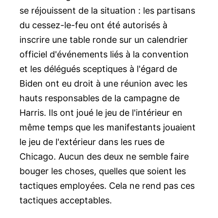
se réjouissent de la situation : les partisans
du cessez-le-feu ont été autorisés à
inscrire une table ronde sur un calendrier
officiel d'événements liés à la convention
et les délégués sceptiques à l'égard de
Biden ont eu droit à une réunion avec les
hauts responsables de la campagne de
Harris. Ils ont joué le jeu de l'intérieur en
même temps que les manifestants jouaient
le jeu de l'extérieur dans les rues de
Chicago. Aucun des deux ne semble faire
bouger les choses, quelles que soient les
tactiques employées. Cela ne rend pas ces
tactiques acceptables.