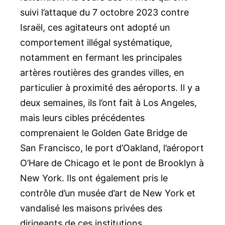
suivi l’attaque du 7 octobre 2023 contre
Israël, ces agitateurs ont adopté un
comportement illégal systématique,
notamment en fermant les principales
artères routières des grandes villes, en
particulier à proximité des aéroports. Il y a
deux semaines, ils l’ont fait à Los Angeles,
mais leurs cibles précédentes
comprenaient le Golden Gate Bridge de
San Francisco, le port d’Oakland, l’aéroport
O’Hare de Chicago et le pont de Brooklyn à
New York. Ils ont également pris le
contrôle d’un musée d’art de New York et
vandalisé les maisons privées des
dirigeants de ces institutions.