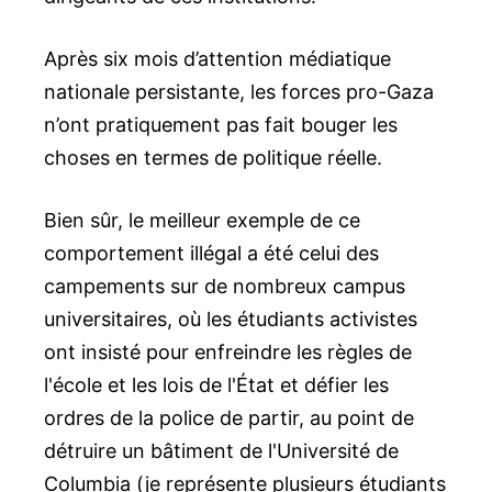
Après six mois d’attention médiatique
nationale persistante, les forces pro-Gaza
n’ont pratiquement pas fait bouger les
choses en termes de politique réelle.
Bien sûr, le meilleur exemple de ce
comportement illégal a été celui des
campements sur de nombreux campus
universitaires, où les étudiants activistes
ont insisté pour enfreindre les règles de
l'école et les lois de l'État et défier les
ordres de la police de partir, au point de
détruire un bâtiment de l'Université de
Columbia (je représente plusieurs étudiants