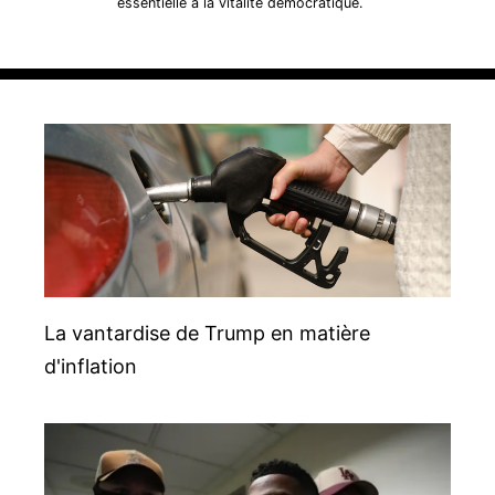
essentielle à la vitalité démocratique.
La vantardise de Trump en matière
d'inflation