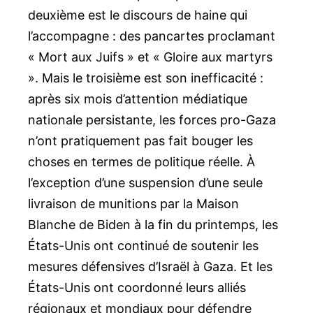
deuxième est le discours de haine qui
l’accompagne : des pancartes proclamant
« Mort aux Juifs » et « Gloire aux martyrs
». Mais le troisième est son inefficacité :
après six mois d’attention médiatique
nationale persistante, les forces pro-Gaza
n’ont pratiquement pas fait bouger les
choses en termes de politique réelle. À
l’exception d’une suspension d’une seule
livraison de munitions par la Maison
Blanche de Biden à la fin du printemps, les
États-Unis ont continué de soutenir les
mesures défensives d’Israël à Gaza. Et les
États-Unis ont coordonné leurs alliés
régionaux et mondiaux pour défendre