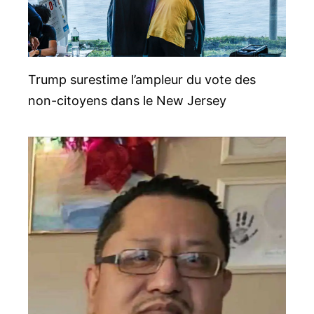
Trump surestime l’ampleur du vote des
non-citoyens dans le New Jersey