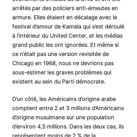
arrêtés par des policiers anti-émeutes en
armure. Elles étaient en décalage avec le
festival d’amour de Kamala qui s’est déroulé
à l’intérieur du United Center, et les médias
grand public les ont ignorées. Et même si
ce n’était pas une version revisitée de
Chicago en 1968, nous ne devrions pas
sous-estimer les graves problèmes qui
existent au sein du Parti démocrate.
D’un côté, les Américains d’origine arabe
comptent entre 2 et 3 millions d’Américains
d’origine musulmane sur une population
d’environ 4,5 millions. Dans les deux cas, ils
représentent moins de 2 % de la