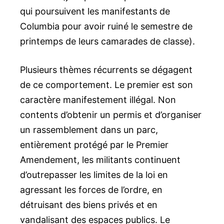
qui poursuivent les manifestants de
Columbia pour avoir ruiné le semestre de
printemps de leurs camarades de classe).
Plusieurs thèmes récurrents se dégagent
de ce comportement. Le premier est son
caractère manifestement illégal. Non
contents d’obtenir un permis et d’organiser
un rassemblement dans un parc,
entièrement protégé par le Premier
Amendement, les militants continuent
d’outrepasser les limites de la loi en
agressant les forces de l’ordre, en
détruisant des biens privés et en
vandalisant des espaces publics. Le