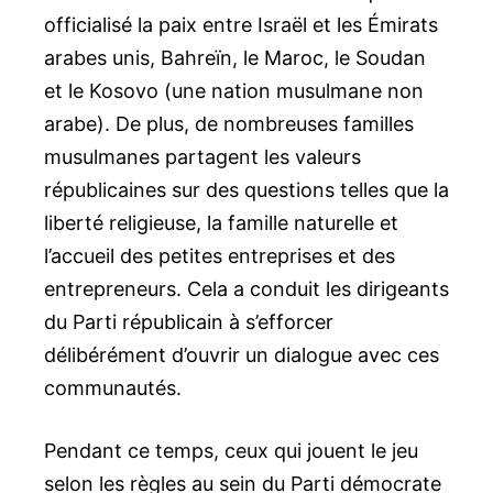
officialisé la paix entre Israël et les Émirats
arabes unis, Bahreïn, le Maroc, le Soudan
et le Kosovo (une nation musulmane non
arabe). De plus, de nombreuses familles
musulmanes partagent les valeurs
républicaines sur des questions telles que la
liberté religieuse, la famille naturelle et
l’accueil des petites entreprises et des
entrepreneurs. Cela a conduit les dirigeants
du Parti républicain à s’efforcer
délibérément d’ouvrir un dialogue avec ces
communautés.
Pendant ce temps, ceux qui jouent le jeu
selon les règles au sein du Parti démocrate