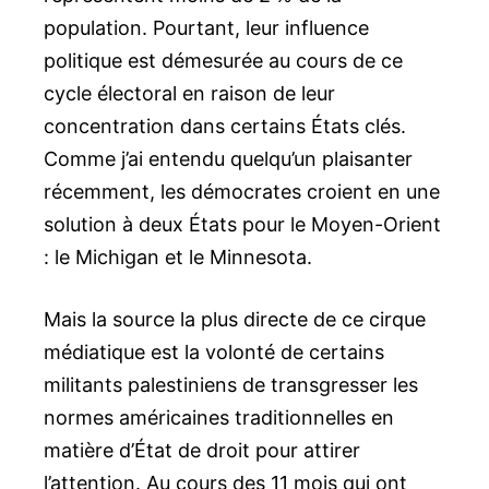
population. Pourtant, leur influence
politique est démesurée au cours de ce
cycle électoral en raison de leur
concentration dans certains États clés.
Comme j’ai entendu quelqu’un plaisanter
récemment, les démocrates croient en une
solution à deux États pour le Moyen-Orient
: le Michigan et le Minnesota.
Mais la source la plus directe de ce cirque
médiatique est la volonté de certains
militants palestiniens de transgresser les
normes américaines traditionnelles en
matière d’État de droit pour attirer
l’attention. Au cours des 11 mois qui ont