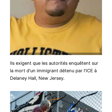
Ils exigent que les autorités enquêtent sur
la mort d'un immigrant détenu par l'ICE à
Delaney Hall, New Jersey.