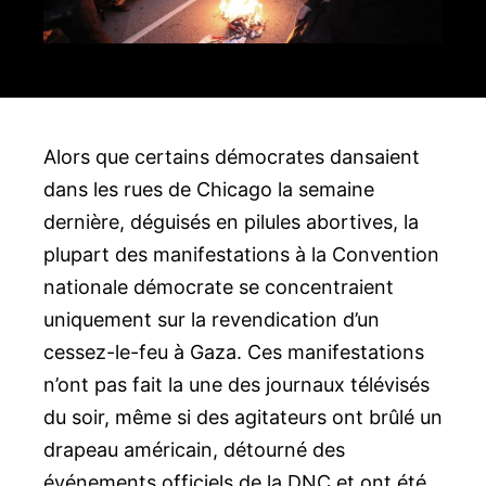
Alors que certains démocrates dansaient
dans les rues de Chicago la semaine
dernière, déguisés en pilules abortives, la
plupart des manifestations à la Convention
nationale démocrate se concentraient
uniquement sur la revendication d’un
cessez-le-feu à Gaza. Ces manifestations
n’ont pas fait la une des journaux télévisés
du soir, même si des agitateurs ont brûlé un
drapeau américain, détourné des
événements officiels de la DNC et ont été