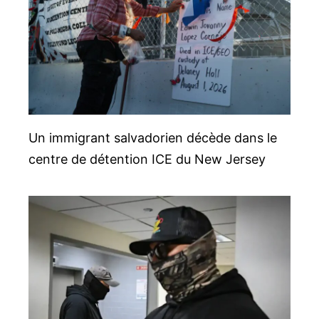
Un immigrant salvadorien décède dans le
centre de détention ICE du New Jersey