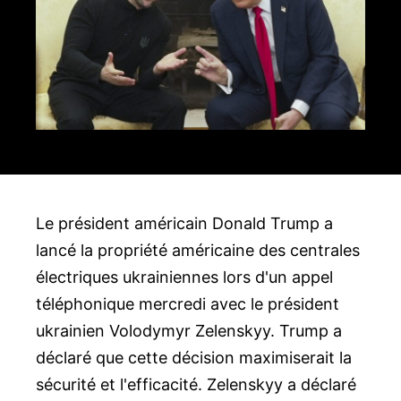
Le président américain Donald Trump a
lancé la propriété américaine des centrales
électriques ukrainiennes lors d'un appel
téléphonique mercredi avec le président
ukrainien Volodymyr Zelenskyy. Trump a
déclaré que cette décision maximiserait la
sécurité et l'efficacité. Zelenskyy a déclaré