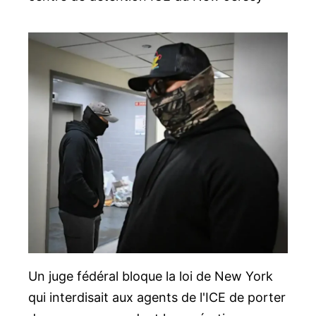
Un juge fédéral bloque la loi de New York
qui interdisait aux agents de l'ICE de porter