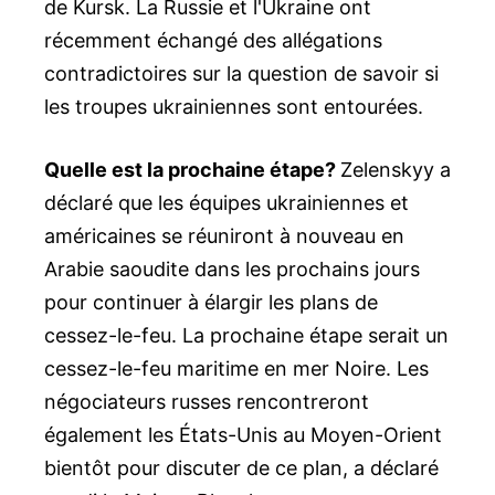
de Kursk. La Russie et l'Ukraine ont
récemment échangé des allégations
contradictoires sur la question de savoir si
les troupes ukrainiennes sont entourées.
Quelle est la prochaine étape?
Zelenskyy a
déclaré que les équipes ukrainiennes et
américaines se réuniront à nouveau en
Arabie saoudite dans les prochains jours
pour continuer à élargir les plans de
cessez-le-feu. La prochaine étape serait un
cessez-le-feu maritime en mer Noire. Les
négociateurs russes rencontreront
également les États-Unis au Moyen-Orient
bientôt pour discuter de ce plan, a déclaré