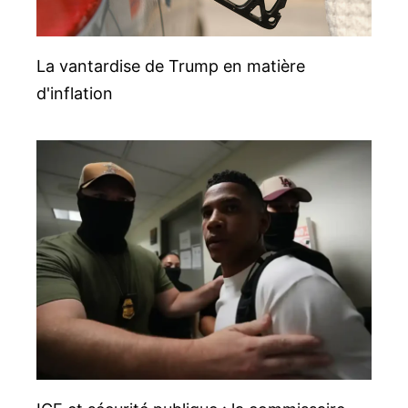
La vantardise de Trump en matière
d'inflation