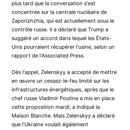
plus tard que la conversation s'est
concentrée sur la centrale nucléaire de
Zaporizhzhia, qui est actuellement sous le
contrôle russe. Il a déclaré que Trump a
suggéré un accord dans lequel les États-
Unis pourraient récupérer l'usine, selon un
rapport de l'Associated Press.
Dès l'appel, Zelenskyy a accepté de mettre
en œuvre un cessez-le-feu limité sur les
infrastructures énergétiques, après que le
chef russe Vladimir Poutine a mis en place
cette proposition mardi, a indiqué la
Maison Blanche. Mais Zelenskyy a déclaré
que l'Ukraine voulait également