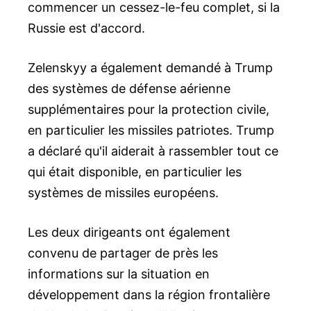
commencer un cessez-le-feu complet, si la
Russie est d'accord.
Zelenskyy a également demandé à Trump
des systèmes de défense aérienne
supplémentaires pour la protection civile,
en particulier les missiles patriotes. Trump
a déclaré qu'il aiderait à rassembler tout ce
qui était disponible, en particulier les
systèmes de missiles européens.
Les deux dirigeants ont également
convenu de partager de près les
informations sur la situation en
développement dans la région frontalière