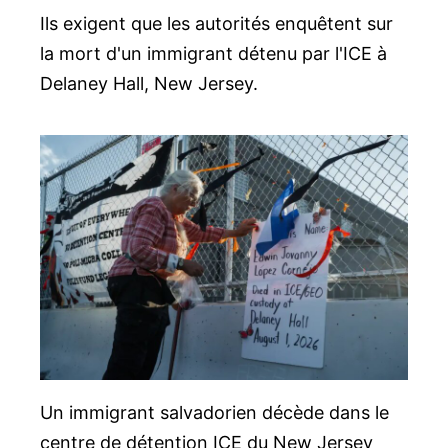
Ils exigent que les autorités enquêtent sur
la mort d'un immigrant détenu par l'ICE à
Delaney Hall, New Jersey.
Un immigrant salvadorien décède dans le
centre de détention ICE du New Jersey