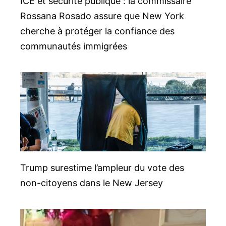
ICE et sécurité publique : la commissaire
Rossana Rosado assure que New York
cherche à protéger la confiance des
communautés immigrées
Trump surestime l’ampleur du vote des
non-citoyens dans le New Jersey