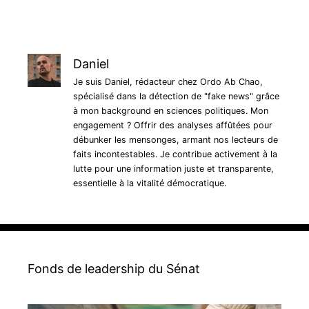
Daniel
Je suis Daniel, rédacteur chez Ordo Ab Chao,
spécialisé dans la détection de "fake news" grâce
à mon background en sciences politiques. Mon
engagement ? Offrir des analyses affûtées pour
débunker les mensonges, armant nos lecteurs de
faits incontestables. Je contribue activement à la
lutte pour une information juste et transparente,
essentielle à la vitalité démocratique.
Fonds de leadership du Sénat