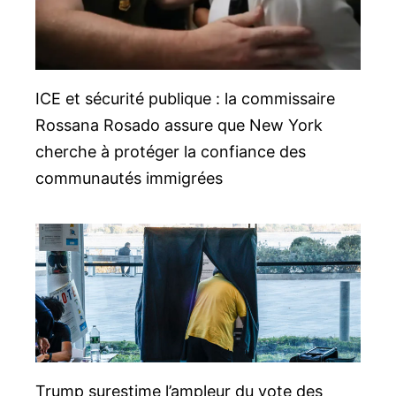
ICE et sécurité publique : la commissaire
Rossana Rosado assure que New York
cherche à protéger la confiance des
communautés immigrées
Trump surestime l’ampleur du vote des