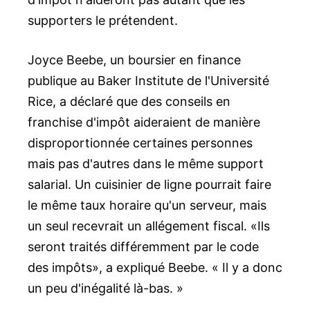
supporters le prétendent.
Joyce Beebe, un boursier en finance
publique au Baker Institute de l'Université
Rice, a déclaré que des conseils en
franchise d'impôt aideraient de manière
disproportionnée certaines personnes
mais pas d'autres dans le même support
salarial. Un cuisinier de ligne pourrait faire
le même taux horaire qu'un serveur, mais
un seul recevrait un allégement fiscal. «Ils
seront traités différemment par le code
des impôts», a expliqué Beebe. « Il y a donc
un peu d'inégalité là-bas. »