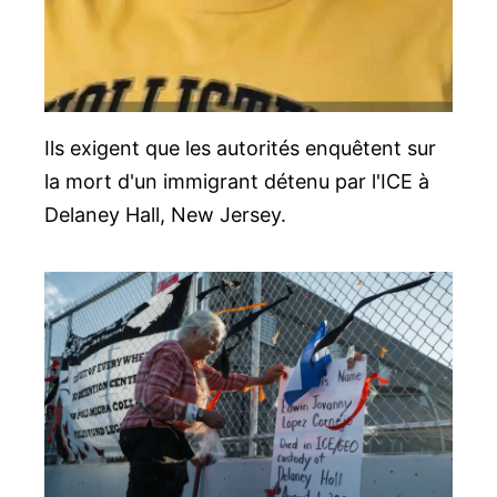
Ils exigent que les autorités enquêtent sur
la mort d'un immigrant détenu par l'ICE à
Delaney Hall, New Jersey.