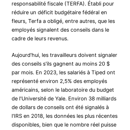
responsabilité fiscale (TERFA). Établi pour
réduire un déficit budgétaire fédéral en
fleurs, Terfa a obligé, entre autres, que les
employés signalent des conseils dans le
cadre de leurs revenus.
Aujourd'hui, les travailleurs doivent signaler
des conseils s'ils gagnent au moins 20 $
par mois. En 2023, les salariés à Tiped ont
représenté environ 2,5% des employés
américains, selon le laboratoire du budget
de l'Université de Yale. Environ 38 milliards
de dollars de conseils ont été signalés à
l'IRS en 2018, les données les plus récentes
disponibles, bien que le nombre réel puisse