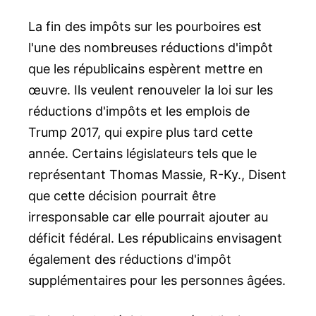
La fin des impôts sur les pourboires est
l'une des nombreuses réductions d'impôt
que les républicains espèrent mettre en
œuvre. Ils veulent renouveler la loi sur les
réductions d'impôts et les emplois de
Trump 2017, qui expire plus tard cette
année. Certains législateurs tels que le
représentant Thomas Massie, R-Ky., Disent
que cette décision pourrait être
irresponsable car elle pourrait ajouter au
déficit fédéral. Les républicains envisagent
également des réductions d'impôt
supplémentaires pour les personnes âgées.