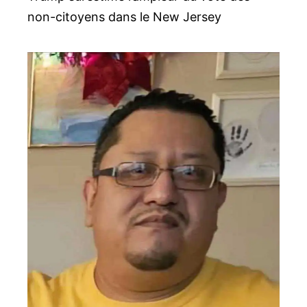
non-citoyens dans le New Jersey