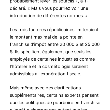
probablement lever les sourcils », a-t-il
déclaré. « Mais vous pourriez voir une
introduction de différentes normes. »
Les trois factures républicaines limiteraient
le montant maximal de la pointe en
franchise d'impôt entre 20 000 $ et 25 000
$. Ils spécifient également que seuls les
employés de certaines industries comme
l'hôtellerie et la cosmétologie seraient
admissibles à l'exonération fiscale.
Mais même avec des clarifications
supplémentaires, certains experts pensent
que les politiques de pourboire en franchise
d'impôt n'aideront pas autant que les