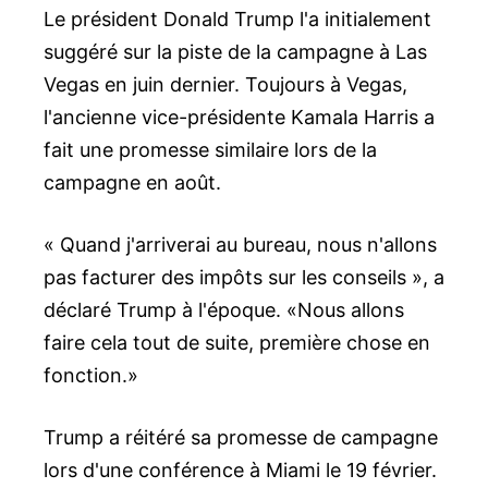
Le président Donald Trump l'a initialement
suggéré sur la piste de la campagne à Las
Vegas en juin dernier. Toujours à Vegas,
l'ancienne vice-présidente Kamala Harris a
fait une promesse similaire lors de la
campagne en août.
« Quand j'arriverai au bureau, nous n'allons
pas facturer des impôts sur les conseils », a
déclaré Trump à l'époque. «Nous allons
faire cela tout de suite, première chose en
fonction.»
Trump a réitéré sa promesse de campagne
lors d'une conférence à Miami le 19 février.