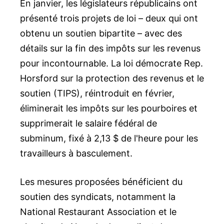
En janvier, les législateurs républicains ont
présenté trois projets de loi – deux qui ont
obtenu un soutien bipartite – avec des
détails sur la fin des impôts sur les revenus
pour incontournable. La loi démocrate Rep.
Horsford sur la protection des revenus et le
soutien (TIPS), réintroduit en février,
éliminerait les impôts sur les pourboires et
supprimerait le salaire fédéral de
subminum, fixé à 2,13 $ de l'heure pour les
travailleurs à basculement.
Les mesures proposées bénéficient du
soutien des syndicats, notamment la
National Restaurant Association et le