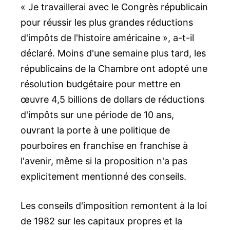
« Je travaillerai avec le Congrès républicain
pour réussir les plus grandes réductions
d'impôts de l'histoire américaine », a-t-il
déclaré. Moins d'une semaine plus tard, les
républicains de la Chambre ont adopté une
résolution budgétaire pour mettre en
œuvre 4,5 billions de dollars de réductions
d'impôts sur une période de 10 ans,
ouvrant la porte à une politique de
pourboires en franchise en franchise à
l'avenir, même si la proposition n'a pas
explicitement mentionné des conseils.
Les conseils d'imposition remontent à la loi
de 1982 sur les capitaux propres et la