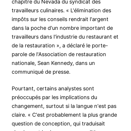
chapitre du Nevada du syndicat des
travailleurs culinaires. « L'élimination des
impôts sur les conseils rendrait l'argent
dans la poche d'un nombre important de
travailleurs dans l'industrie du restaurant et
de la restauration », a déclaré le porte-
parole de l'Association de restauration
nationale, Sean Kennedy, dans un
communiqué de presse.
Pourtant, certains analystes sont
préoccupés par les implications du
changement, surtout si la langue n'est pas
claire. « C'est probablement la plus grande
question de conception, qui traduisait