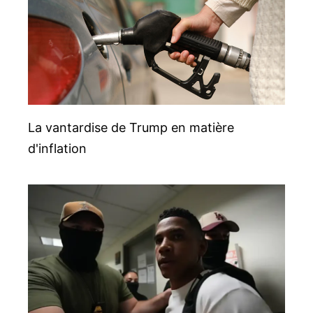
La vantardise de Trump en matière
d'inflation