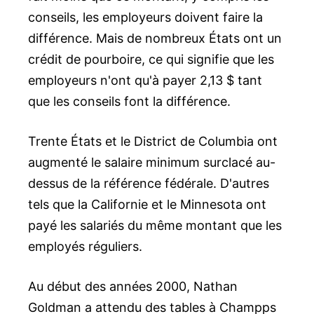
conseils, les employeurs doivent faire la
différence. Mais de nombreux États ont un
crédit de pourboire, ce qui signifie que les
employeurs n'ont qu'à payer 2,13 $ tant
que les conseils font la différence.
Trente États et le District de Columbia ont
augmenté le salaire minimum surclacé au-
dessus de la référence fédérale. D'autres
tels que la Californie et le Minnesota ont
payé les salariés du même montant que les
employés réguliers.
Au début des années 2000, Nathan
Goldman a attendu des tables à Champps