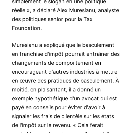
simplement le slogan en une politique
réelle », a déclaré Alex Muresianu, analyste
des politiques senior pour la Tax
Foundation.
Muresianu a expliqué que le basculement
en franchise d'impôt pourrait entraîner des
changements de comportement en
encourageant d'autres industries à mettre
en œuvre des pratiques de basculement. À
moitié, en plaisantant, il a donné un
exemple hypothétique d'un avocat qui est
payé en conseils pour éviter d'avoir à
signaler les frais de clientèle sur les états
de l'impôt sur le revenu. « Cela ferait