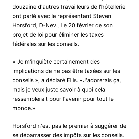
douzaine d'autres travailleurs de l'hôtellerie
ont parlé avec le représentant Steven
Horsford, D-Nev., Le 20 février de son
projet de loi pour éliminer les taxes
fédérales sur les conseils.
« Je m'inquiète certainement des
implications de ne pas être taxées sur les
conseils », a déclaré Ellis. «J'adorerais ça,
mais je veux juste savoir à quoi cela
ressemblerait pour l'avenir pour tout le
monde.»
Horsford n'est pas le premier à suggérer de
se débarrasser des impôts sur les conseils.