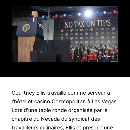
Courtney Ellis travaille comme serveur à
l'hôtel et casino Cosmopolitan à Las Vegas.
Lors d'une table ronde organisée par le
chapitre du Nevada du syndicat des
travailleurs culinaires, Ellis et presque une