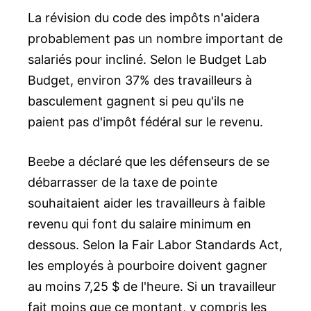
La révision du code des impôts n'aidera
probablement pas un nombre important de
salariés pour incliné. Selon le Budget Lab
Budget, environ 37% des travailleurs à
basculement gagnent si peu qu'ils ne
paient pas d'impôt fédéral sur le revenu.
Beebe a déclaré que les défenseurs de se
débarrasser de la taxe de pointe
souhaitaient aider les travailleurs à faible
revenu qui font du salaire minimum en
dessous. Selon la Fair Labor Standards Act,
les employés à pourboire doivent gagner
au moins 7,25 $ de l'heure. Si un travailleur
fait moins que ce montant, y compris les