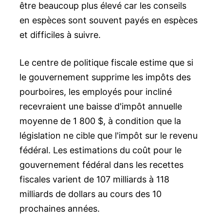
être beaucoup plus élevé car les conseils
en espèces sont souvent payés en espèces
et difficiles à suivre.
Le centre de politique fiscale estime que si
le gouvernement supprime les impôts des
pourboires, les employés pour incliné
recevraient une baisse d'impôt annuelle
moyenne de 1 800 $, à condition que la
législation ne cible que l'impôt sur le revenu
fédéral. Les estimations du coût pour le
gouvernement fédéral dans les recettes
fiscales varient de 107 milliards à 118
milliards de dollars au cours des 10
prochaines années.