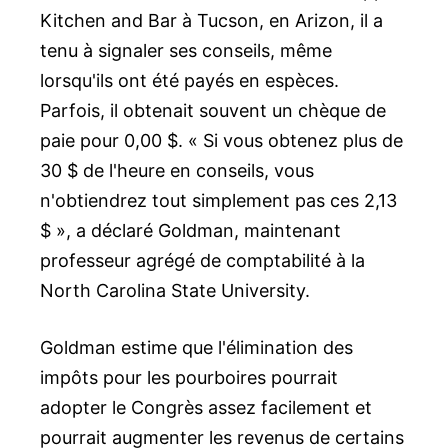
Kitchen and Bar à Tucson, en Arizon, il a
tenu à signaler ses conseils, même
lorsqu'ils ont été payés en espèces.
Parfois, il obtenait souvent un chèque de
paie pour 0,00 $. « Si vous obtenez plus de
30 $ de l'heure en conseils, vous
n'obtiendrez tout simplement pas ces 2,13
$ », a déclaré Goldman, maintenant
professeur agrégé de comptabilité à la
North Carolina State University.
Goldman estime que l'élimination des
impôts pour les pourboires pourrait
adopter le Congrès assez facilement et
pourrait augmenter les revenus de certains