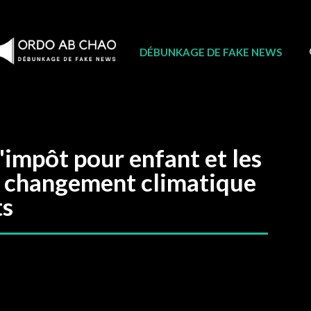
DÉBUNKAGE DE FAKE NEWS
d'impôt pour enfant et les
e changement climatique
ts