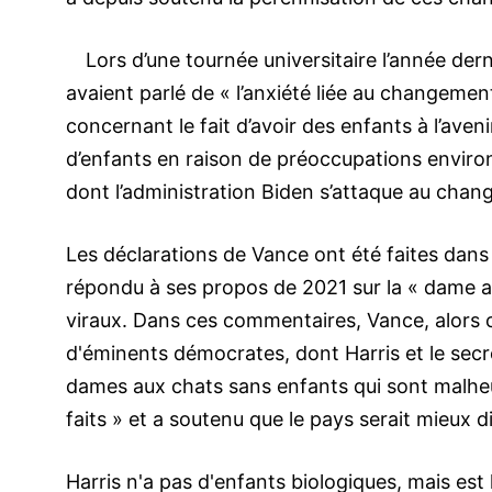
Lors d’une tournée universitaire l’année dern
avaient parlé de « l’anxiété liée au changeme
concernant le fait d’avoir des enfants à l’aveni
d’enfants en raison de préoccupations enviro
dont l’administration Biden s’attaque au chan
Les déclarations de Vance ont été faites dans u
répondu à ses propos de 2021 sur la « dame a
viraux. Dans ces commentaires, Vance, alors ca
d'éminents démocrates, dont Harris et le secr
dames aux chats sans enfants qui sont malheur
faits » et a soutenu que le pays serait mieux 
Harris n'a pas d'enfants biologiques, mais est